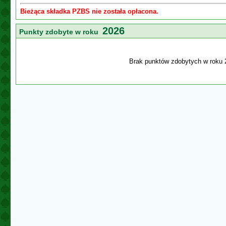
Bieżąca składka PZBS nie została opłacona.
2026
Punkty zdobyte w roku
Brak punktów zdobytych w roku 