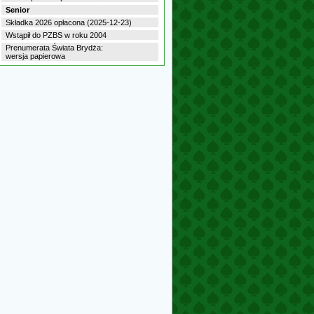
Senior
Składka 2026 opłacona (2025-12-23)
Wstąpił do PZBS w roku 2004
Prenumerata Świata Brydża:
wersja papierowa