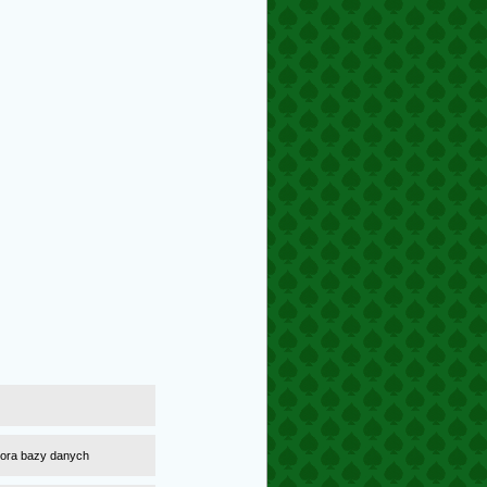
atora bazy danych