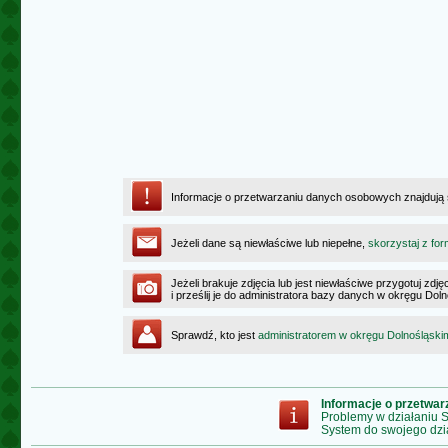
Informacje o przetwarzaniu danych osobowych znajdują
Jeżeli dane są niewłaściwe lub niepełne,
skorzystaj z for
Jeżeli brakuje zdjęcia lub jest niewłaściwe przygotuj zd
i prześlij je do administratora bazy danych w okręgu Dol
Sprawdź, kto jest
administratorem w okręgu Dolnośląski
Informacje o przetwa
Problemy w działaniu
System do swojego dzi