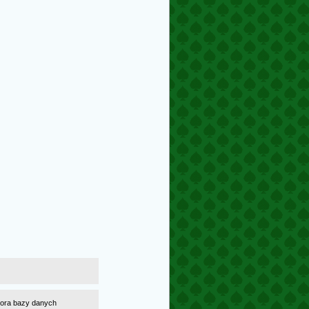
atora bazy danych