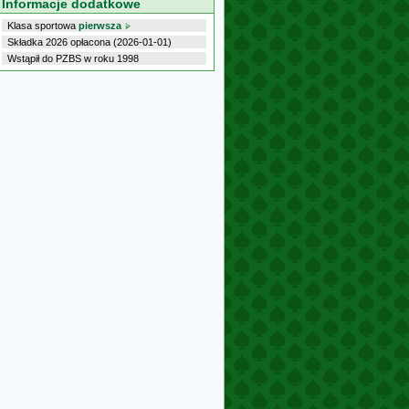
Informacje dodatkowe
Klasa sportowa
pierwsza
Składka 2026 opłacona (2026-01-01)
Wstąpił do PZBS w roku 1998