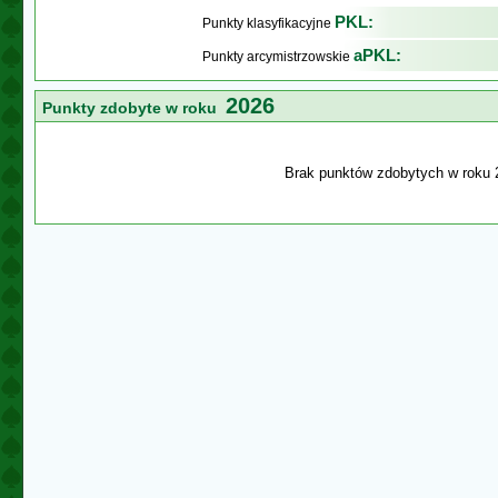
PKL:
Punkty klasyfikacyjne
aPKL:
Punkty arcymistrzowskie
2026
Punkty zdobyte w roku
Brak punktów zdobytych w roku 