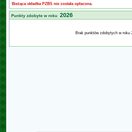
Bieżąca składka PZBS nie została opłacona.
2026
Punkty zdobyte w roku
Brak punktów zdobytych w roku 