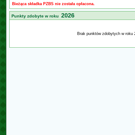
Bieżąca składka PZBS nie została opłacona.
2026
Punkty zdobyte w roku
Brak punktów zdobytych w roku 