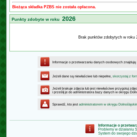
Bieżąca składka PZBS nie została opłacona.
2026
Punkty zdobyte w roku
Brak punktów zdobytych w roku 
Informacje o przetwarzaniu danych osobowych znajdują
Jeżeli dane są niewłaściwe lub niepełne,
skorzystaj z for
Jeżeli brakuje zdjęcia lub jest niewłaściwe przygotuj zd
i prześlij je do administratora bazy danych w okręgu Dol
Sprawdź, kto jest
administratorem w okręgu Dolnośląski
Informacje o przetwa
Problemy w działaniu
System do swojego dzi