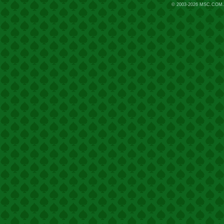
© 2003-2026
MSC.COM.