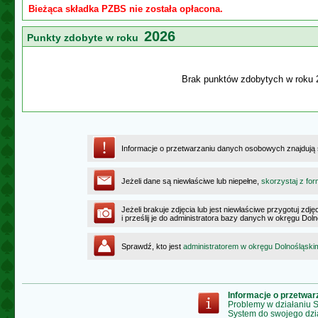
Bieżąca składka PZBS nie została opłacona.
2026
Punkty zdobyte w roku
Brak punktów zdobytych w roku 
Informacje o przetwarzaniu danych osobowych znajdują
Jeżeli dane są niewłaściwe lub niepełne,
skorzystaj z for
Jeżeli brakuje zdjęcia lub jest niewłaściwe przygotuj zd
i prześlij je do administratora bazy danych w okręgu Dol
Sprawdź, kto jest
administratorem w okręgu Dolnośląski
Informacje o przetwa
Problemy w działaniu
System do swojego dzi