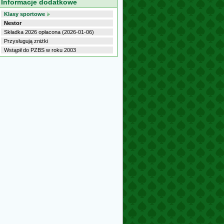
Informacje dodatkowe
Klasy sportowe
Nestor
Składka 2026 opłacona (2026-01-06)
Przysługują zniżki
Wstąpił do PZBS w roku 2003