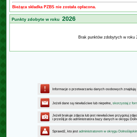
Bieżąca składka PZBS nie została opłacona.
2026
Punkty zdobyte w roku
Brak punktów zdobytych w roku 
Informacje o przetwarzaniu danych osobowych znajdują
Jeżeli dane są niewłaściwe lub niepełne,
skorzystaj z for
Jeżeli brakuje zdjęcia lub jest niewłaściwe przygotuj zd
i prześlij je do administratora bazy danych w okręgu Dol
Sprawdź, kto jest
administratorem w okręgu Dolnośląski