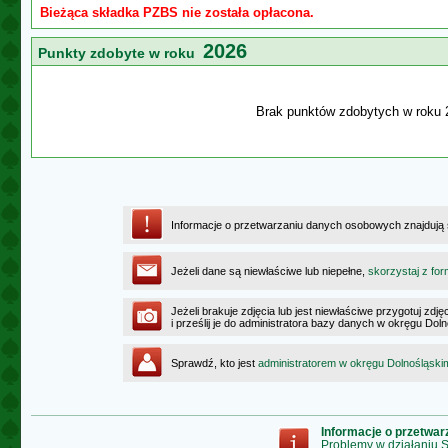
Bieżąca składka PZBS nie została opłacona.
2026
Punkty zdobyte w roku
Brak punktów zdobytych w roku 
Informacje o przetwarzaniu danych osobowych znajdują
Jeżeli dane są niewłaściwe lub niepełne,
skorzystaj z for
Jeżeli brakuje zdjęcia lub jest niewłaściwe przygotuj zd
i prześlij je do administratora bazy danych w okręgu Dol
Sprawdź, kto jest
administratorem w okręgu Dolnośląski
Informacje o przetwa
Problemy w działaniu