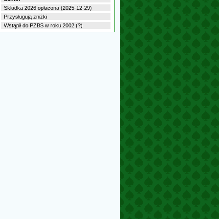
Składka 2026 opłacona (2025-12-29)
Przysługują zniżki
Wstąpił do PZBS w roku 2002 (?)